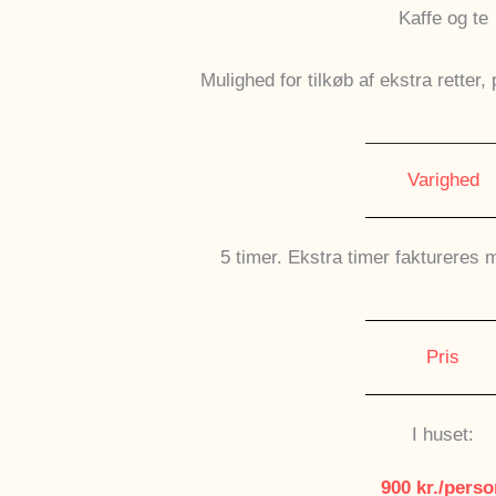
Kaffe og te
Mulighed for tilkøb af ekstra retter,
Varighed
5 timer. Ekstra timer faktureres m
Pris
I huset:
900 kr./perso